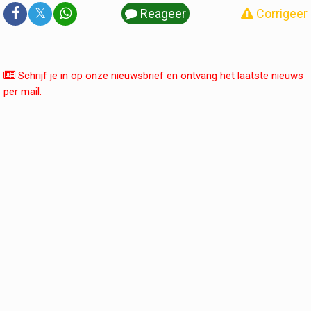
𝕏
Reageer
Corrigeer
Schrijf je in op onze nieuwsbrief en ontvang het laatste nieuws
per mail.