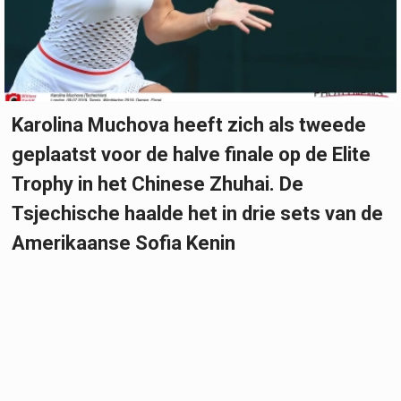
Karolina Muchova heeft zich als tweede
geplaatst voor de halve finale op de Elite
Trophy in het Chinese Zhuhai. De
Tsjechische haalde het in drie sets van de
Amerikaanse Sofia Kenin