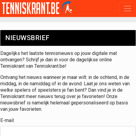
NIEUWSBRIEF
Dagelijks het laatste tennisnieuws op jouw digitale mat
ontvangen? Schrijf je dan in voor de dagelijkse online
Tenniskrant van Tenniskrant.be!
Ontvang het nieuws wanneer je maar wilt: in de ochtend, in de
middag, in de namiddag of in de avond. Laat je ons weten van
welke spelers of speelsters je fan bent? Dan vind je in de
Tenniskrant meer nieuws terug over je favorieten! Onze
nieuwsbrief is namelijk helemaal gepersonaliseerd op basis
van jouw favorieten.
E-mail: