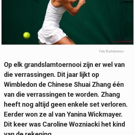
Foto: © photonews
Op elk grandslamtoernooi zijn er wel van
die verrassingen. Dit jaar lijkt op
Wimbledon de Chinese Shuai Zhang één
van die verrassingen te worden. Zhang
heeft nog altijd geen enkele set verloren.
Eerder won ze al van Yanina Wickmayer.
Dit keer was Caroline Wozniacki het kind
van de rekening.