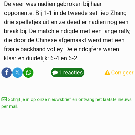
De veer was nadien gebroken bij haar
opponente. Bij 1-1 in de tweede set liep Zhang
drie spelletjes uit en ze deed er nadien nog een
break bij. De match eindigde met een lange rally,
die door de Chinese afgemaakt werd met een
fraaie backhand volley. De eindcijfers waren
klaar en duidelijk: 6-4 en 6-2.
𝕏
1 reacties
Corrigeer
Schrijf je in op onze nieuwsbrief en ontvang het laatste nieuws
per mail.