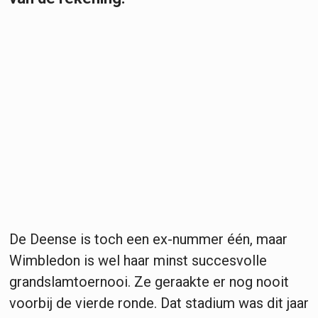
De Deense is toch een ex-nummer één, maar
Wimbledon is wel haar minst succesvolle
grandslamtoernooi. Ze geraakte er nog nooit
voorbij de vierde ronde. Dat stadium was dit jaar