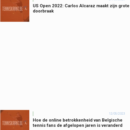
US Open 2022: Carlos Alcaraz maakt zijn grote
doorbraak
12/05/2023
Hoe de online betrokkenheid van Belgische
tennis fans de afgelopen jaren is veranderd