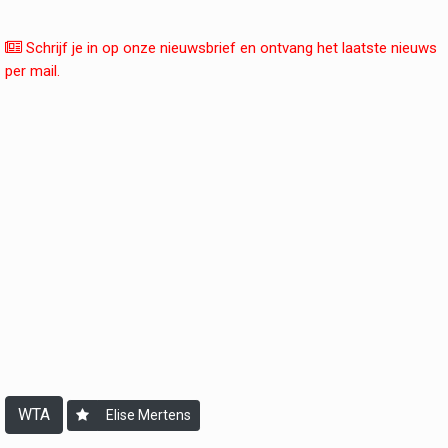
Schrijf je in op onze nieuwsbrief en ontvang het laatste nieuws
per mail.
WTA
Elise Mertens