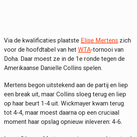
Via de kwalificaties plaatste
Elise Mertens
zich
voor de hoofdtabel van het
WTA
-tornooi van
Doha. Daar moest ze in de 1e ronde tegen de
Amerikaanse Danielle Collins spelen.
Mertens begon uitstekend aan de partij en liep
een break uit, maar Collins sloeg terug en liep
op haar beurt 1-4 uit. Wickmayer kwam terug
tot 4-4, maar moest daarna op een cruciaal
moment haar opslag opnieuw inleveren: 4-6.