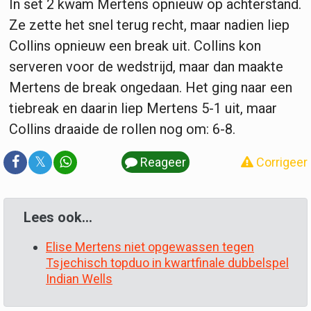
In set 2 kwam Mertens opnieuw op achterstand.
Ze zette het snel terug recht, maar nadien liep
Collins opnieuw een break uit. Collins kon
serveren voor de wedstrijd, maar dan maakte
Mertens de break ongedaan. Het ging naar een
tiebreak en daarin liep Mertens 5-1 uit, maar
Collins draaide de rollen nog om: 6-8.
𝕏
Reageer
Corrigeer
Lees ook...
Elise Mertens niet opgewassen tegen
Tsjechisch topduo in kwartfinale dubbelspel
Indian Wells