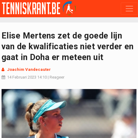
Elise Mertens zet de goede lijn
van de kwalificaties niet verder en
gaat in Doha er meteen uit
Joachim Vandecauter
14 Februari 2023
14:10
|
Reageer