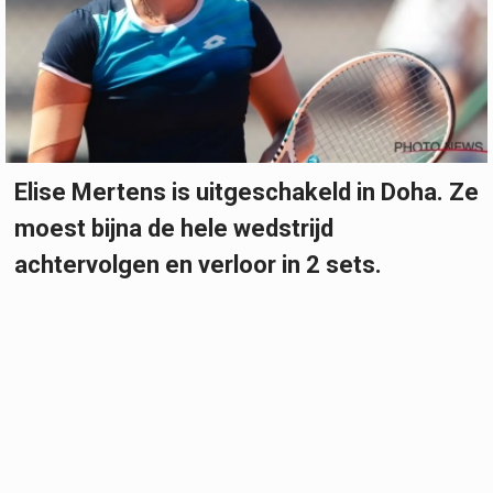
Elise Mertens is uitgeschakeld in Doha. Ze
moest bijna de hele wedstrijd
achtervolgen en verloor in 2 sets.