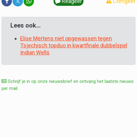
𝕏
Reageer
Corrigeer
Lees ook...
Elise Mertens niet opgewassen tegen
Tsjechisch topduo in kwartfinale dubbelspel
Indian Wells
Schrijf je in op onze nieuwsbrief en ontvang het laatste nieuws
per mail.