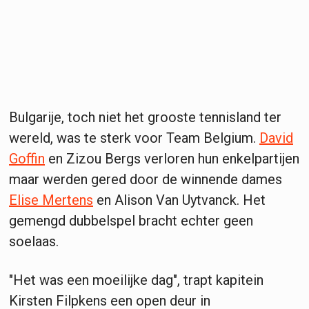
Bulgarije, toch niet het grooste tennisland ter
wereld, was te sterk voor Team Belgium.
David
Goffin
en Zizou Bergs verloren hun enkelpartijen
maar werden gered door de winnende dames
Elise Mertens
en Alison Van Uytvanck. Het
gemengd dubbelspel bracht echter geen
soelaas.
"Het was een moeilijke dag", trapt kapitein
Kirsten Filpkens een open deur in