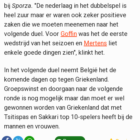
bij
Sporza.
"De nederlaag in het dubbelspel is
heel zuur maar er waren ook zeker positieve
zaken die we moeten meenemen naar het
volgende duel. Voor
Goffin
was het de eerste
wedstrijd van het seizoen en
Mertens
liet
enkele goede dingen zien", klinkt het.
In het volgende duel neemt België het de
komende dagen op tegen Griekenland.
Groepswinst en doorgaan naar de volgende
ronde is nog mogelijk maar dan moet er wel
gewonnen worden van Griekenland dat met
Tsitispas en Sakkari top 10-spelers heeft bij de
mannen en vrouwen.