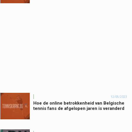
12/05/2023
Hoe de online betrokkenheid van Belgische
tennis fans de afgelopen jaren is veranderd