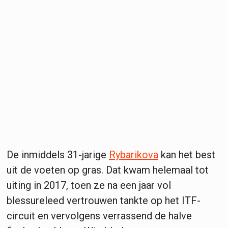
De inmiddels 31-jarige
Rybarikova
kan het best
uit de voeten op gras. Dat kwam helemaal tot
uiting in 2017, toen ze na een jaar vol
blessureleed vertrouwen tankte op het ITF-
circuit en vervolgens verrassend de halve