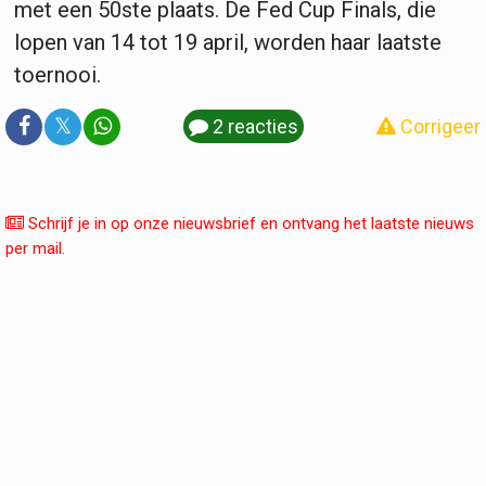
met een 50ste plaats. De Fed Cup Finals, die
lopen van 14 tot 19 april, worden haar laatste
toernooi.
𝕏
2 reacties
Corrigeer
Schrijf je in op onze nieuwsbrief en ontvang het laatste nieuws
per mail.