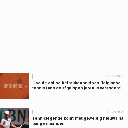
12/05/2023
Hoe de online betrokkenheid van Belgische
tennis fans de afgelopen jaren is veranderd
21/03/2023
Tennislegende komt met geweldig nieuws na
bange maanden