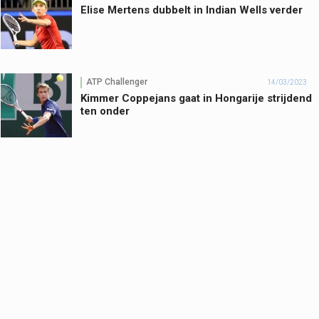
Elise Mertens dubbelt in Indian Wells verder
ATP Challenger
14/03/2023
Kimmer Coppejans gaat in Hongarije strijdend
ten onder