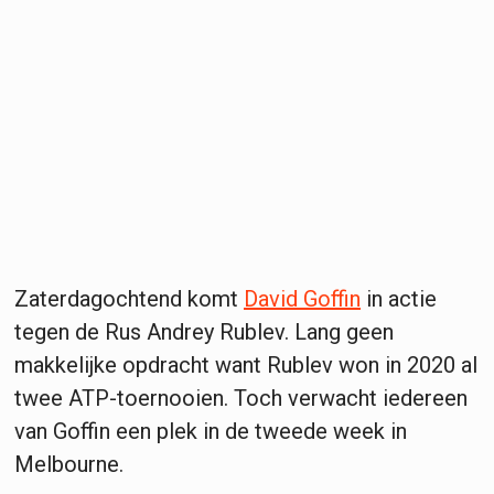
Zaterdagochtend komt
David Goffin
in actie
tegen de Rus Andrey Rublev. Lang geen
makkelijke opdracht want Rublev won in 2020 al
twee ATP-toernooien. Toch verwacht iedereen
van Goffin een plek in de tweede week in
Melbourne.