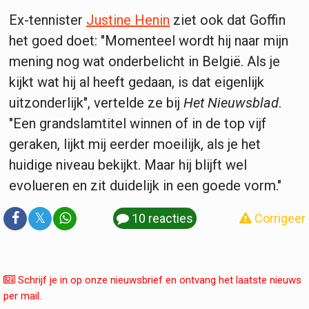
Ex-tennister
Justine Henin
ziet ook dat Goffin
het goed doet: "Momenteel wordt hij naar mijn
mening nog wat onderbelicht in België. Als je
kijkt wat hij al heeft gedaan, is dat eigenlijk
uitzonderlijk", vertelde ze bij
Het Nieuwsblad
.
"Een grandslamtitel winnen of in de top vijf
geraken, lijkt mij eerder moeilijk, als je het
huidige niveau bekijkt. Maar hij blijft wel
evolueren en zit duidelijk in een goede vorm."
𝕏
10 reacties
Corrigeer
Schrijf je in op onze nieuwsbrief en ontvang het laatste nieuws
per mail.