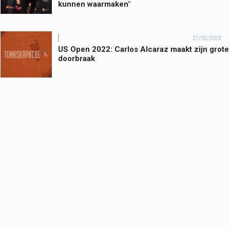
kunnen waarmaken"
27/05/2023
US Open 2022: Carlos Alcaraz maakt zijn grote
doorbraak