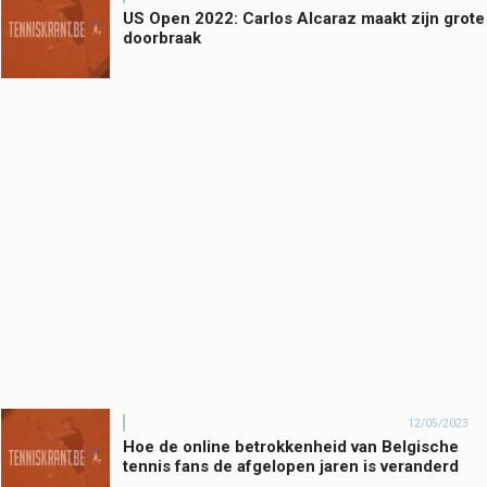
US Open 2022: Carlos Alcaraz maakt zijn grote
doorbraak
12/05/2023
Hoe de online betrokkenheid van Belgische
tennis fans de afgelopen jaren is veranderd