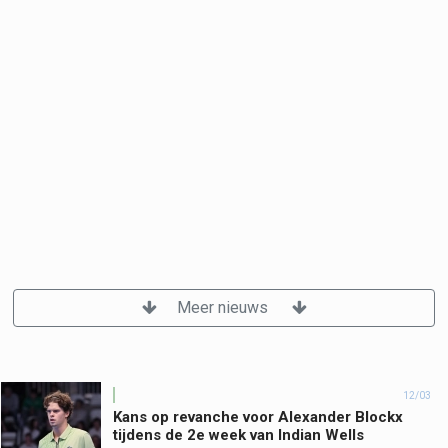
Meer nieuws
12/03
Kans op revanche voor Alexander Blockx
tijdens de 2e week van Indian Wells