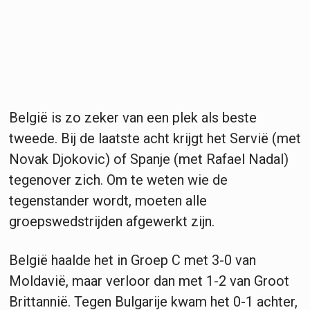
België is zo zeker van een plek als beste
tweede. Bij de laatste acht krijgt het Servië (met
Novak Djokovic) of Spanje (met Rafael Nadal)
tegenover zich. Om te weten wie de
tegenstander wordt, moeten alle
groepswedstrijden afgewerkt zijn.
België haalde het in Groep C met 3-0 van
Moldavië, maar verloor dan met 1-2 van Groot
Brittannië. Tegen Bulgarije kwam het 0-1 achter,