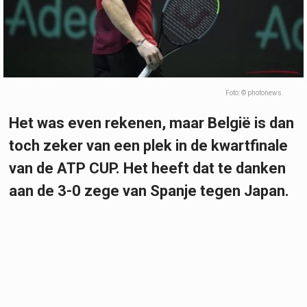
Foto: © photonews
Het was even rekenen, maar België is dan
toch zeker van een plek in de kwartfinale
van de ATP CUP. Het heeft dat te danken
aan de 3-0 zege van Spanje tegen Japan.