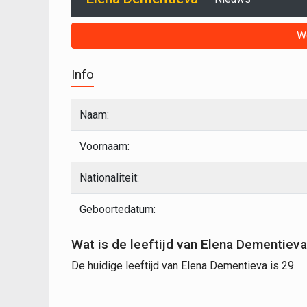
W
Info
Naam:
Voornaam:
Nationaliteit:
Geboortedatum:
Wat is de leeftijd van Elena Dementiev
De huidige leeftijd van Elena Dementieva is 29.