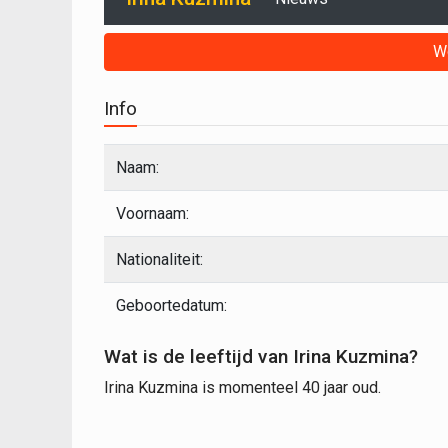
W
Info
Naam:
Voornaam:
Nationaliteit:
Geboortedatum:
Wat is de leeftijd van Irina Kuzmina?
Irina Kuzmina is momenteel 40 jaar oud.