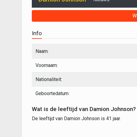
W
Info
Naam:
Voornaam:
Nationaliteit:
Geboortedatum:
Wat is de leeftijd van Damion Johnson?
De leeftijd van Damion Johnson is 41 jaar.