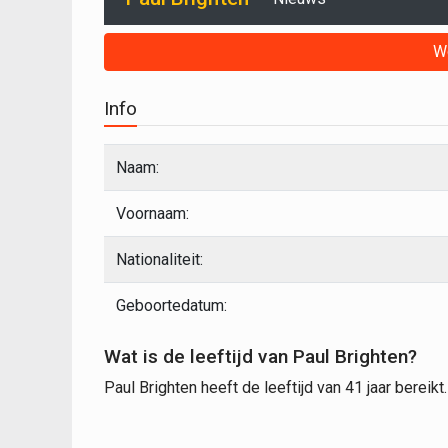
W
Info
Naam:
Voornaam:
Nationaliteit:
Geboortedatum:
Wat is de leeftijd van Paul Brighten?
Paul Brighten heeft de leeftijd van 41 jaar bereikt.