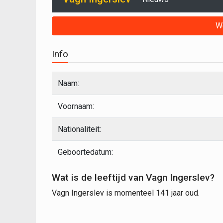
W
Info
Naam:
Voornaam:
Nationaliteit:
Geboortedatum:
Wat is de leeftijd van Vagn Ingerslev?
Vagn Ingerslev is momenteel 141 jaar oud.